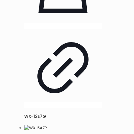
WX-12E7G