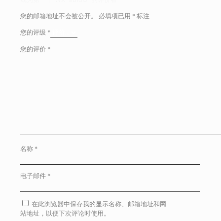
您的邮箱地址不会被公开。
必填项已用
*
标注
您的评级
*
您的评价
*
名称
*
电子邮件
*
在此浏览器中保存我的显示名称、邮箱地址和网
站地址，以便下次评论时使用。