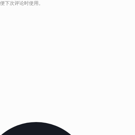
便下次评论时使用。