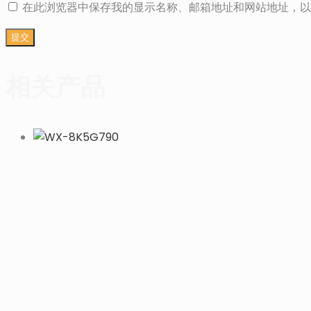
在此浏览器中保存我的显示名称、邮箱地址和网站地址，以
相关产品