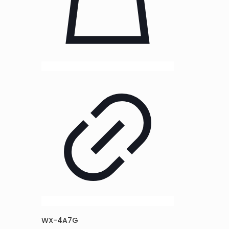
WX-4A7G