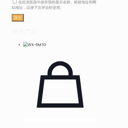
在此浏览器中保存我的显示名称、邮箱地址和网
站地址，以便下次评论时使用。
相关产品