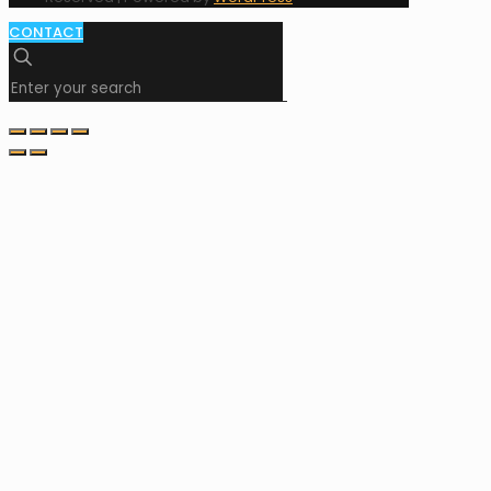
CONTACT